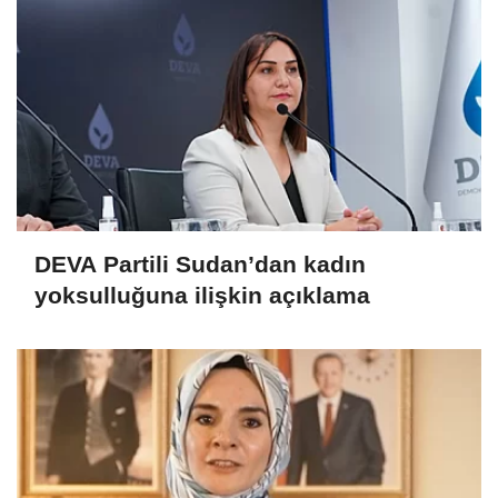
DEVA Partili Sudan’dan kadın
yoksulluğuna ilişkin açıklama