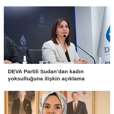
DEVA Partili Sudan’dan kadın
yoksulluğuna ilişkin açıklama