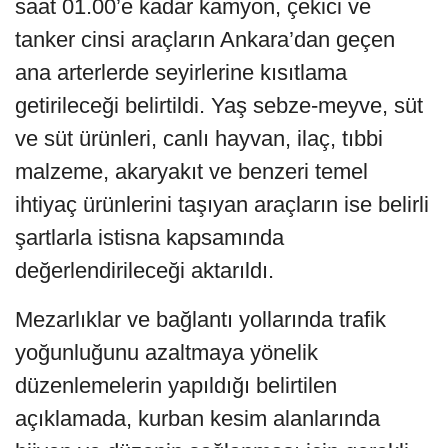
saat 01.00’e kadar kamyon, çekici ve
tanker cinsi araçların Ankara’dan geçen
ana arterlerde seyirlerine kısıtlama
getirileceği belirtildi. Yaş sebze-meyve, süt
ve süt ürünleri, canlı hayvan, ilaç, tıbbi
malzeme, akaryakıt ve benzeri temel
ihtiyaç ürünlerini taşıyan araçların ise belirli
şartlarla istisna kapsamında
değerlendirileceği aktarıldı.
Mezarlıklar ve bağlantı yollarında trafik
yoğunluğunu azaltmaya yönelik
düzenlemelerin yapıldığı belirtilen
açıklamada, kurban kesim alanlarında