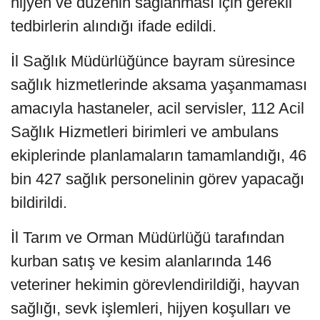
hijyen ve düzenin sağlanması için gerekli
tedbirlerin alındığı ifade edildi.
İl Sağlık Müdürlüğünce bayram süresince
sağlık hizmetlerinde aksama yaşanmaması
amacıyla hastaneler, acil servisler, 112 Acil
Sağlık Hizmetleri birimleri ve ambulans
ekiplerinde planlamaların tamamlandığı, 46
bin 427 sağlık personelinin görev yapacağı
bildirildi.
İl Tarım ve Orman Müdürlüğü tarafından
kurban satış ve kesim alanlarında 146
veteriner hekimin görevlendirildiği, hayvan
sağlığı, sevk işlemleri, hijyen koşulları ve