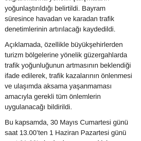
yoğunlaştırıldığı belirtildi. Bayram
süresince havadan ve karadan trafik
denetimlerinin artırılacağı kaydedildi.
Açıklamada, özellikle büyükşehirlerden
turizm bölgelerine yönelik güzergahlarda
trafik yoğunluğunun artmasının beklendiği
ifade edilerek, trafik kazalarının önlenmesi
ve ulaşımda aksama yaşanmaması
amacıyla gerekli tüm önlemlerin
uygulanacağı bildirildi.
Bu kapsamda, 30 Mayıs Cumartesi günü
saat 13.00’ten 1 Haziran Pazartesi günü