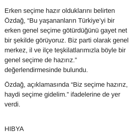
Erken seçime hazır olduklarını belirten
Özdağ, “Bu yaşananların Türkiye’yi bir
erken genel seçime götürdüğünü gayet net
bir şekilde görüyoruz. Biz parti olarak genel
merkez, il ve ilçe teşkilatlarımızla böyle bir
genel seçime de hazırız.”
değerlendirmesinde bulundu.
Özdağ, açıklamasında “Biz seçime hazırız,
haydi seçime gidelim.” ifadelerine de yer
verdi.
HIBYA