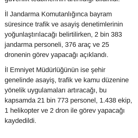
İl Jandarma Komutanlığınca bayram
süresince trafik ve asayiş denetimlerinin
yoğunlaştırılacağı belirtilirken, 2 bin 383
jandarma personeli, 376 araç ve 25
dronenin görev yapacağı açıklandı.
İl Emniyet Müdürlüğünün ise şehir
genelinde asayiş, trafik ve kamu düzenine
yönelik uygulamaları artıracağı, bu
kapsamda 21 bin 773 personel, 1.438 ekip,
1 helikopter ve 2 dron ile görev yapacağı
kaydedildi.