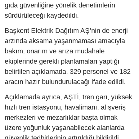
gıda güvenliğine yönelik denetimlerin
sürdürüleceği kaydedildi.
Başkent Elektrik Dağıtım AŞ’nin de enerji
arzında aksama yaşanmaması amacıyla
bakım, onarım ve arıza müdahale
ekiplerinde gerekli planlamaları yaptığı
belirtilen açıklamada, 329 personel ve 182
aracın hazır bulundurulacağı ifade edildi.
Açıklamada ayrıca, AŞTİ, tren garı, yüksek
hızlı tren istasyonu, havalimanı, alışveriş
merkezleri ve mezarlıklar başta olmak
üzere yoğunluk yaşanabilecek alanlarda
güvenlik tedbirlerinin artırıldığı bildirildi.