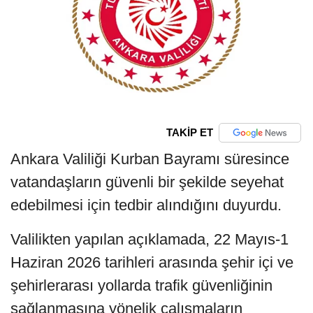
TAKİP ET
Ankara Valiliği Kurban Bayramı süresince
vatandaşların güvenli bir şekilde seyehat
edebilmesi için tedbir alındığını duyurdu.
Valilikten yapılan açıklamada, 22 Mayıs-1
Haziran 2026 tarihleri arasında şehir içi ve
şehirlerarası yollarda trafik güvenliğinin
sağlanmasına yönelik çalışmaların