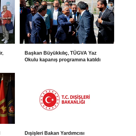
r,
Başkan Büyükkılıç, TÜGVA Yaz
Okulu kapanış programına katıldı
l
Dışişleri Bakan Yardımcısı