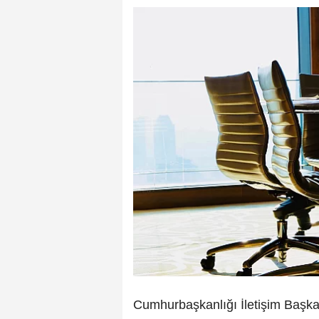
Cumhurbaşkanlığı İletişim Başkan