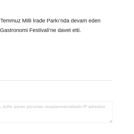
15 Temmuz Milli İrade Parkı’nda devam eden
 Gastronomi Festivali’ne davet etti.