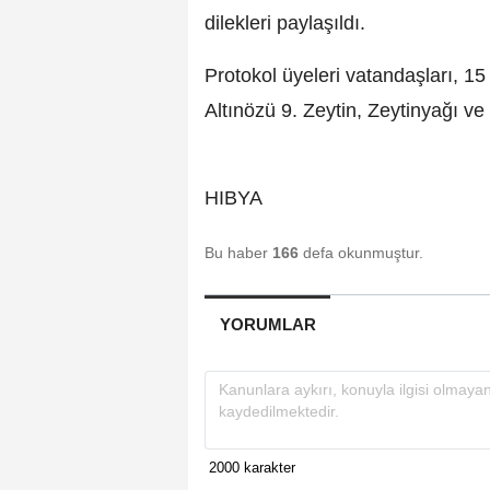
dilekleri paylaşıldı.
Protokol üyeleri vatandaşları, 
Altınözü 9. Zeytin, Zeytinyağı ve
HIBYA
Bu haber
166
defa okunmuştur.
YORUMLAR