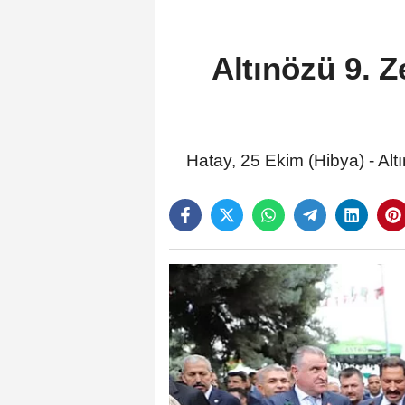
Altınözü 9. Z
Hatay, 25 Ekim (Hibya) - Altı