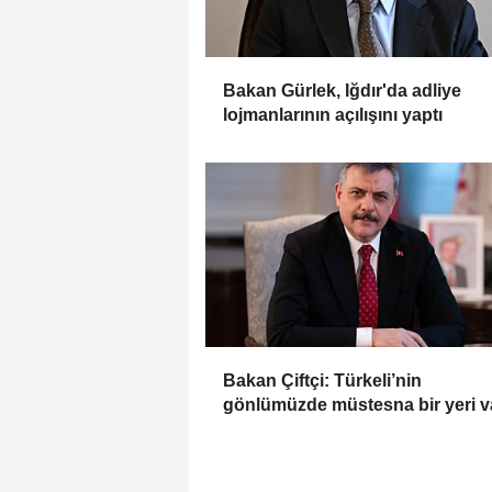
Bakan Gürlek, Iğdır'da adliye
lojmanlarının açılışını yaptı
Bakan Çiftçi: Türkeli’nin
gönlümüzde müstesna bir yeri v