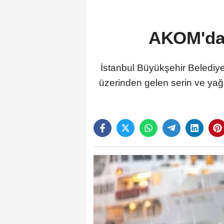
AKOM'dan
İstanbul Büyükşehir Belediye
üzerinden gelen serin ve yağ