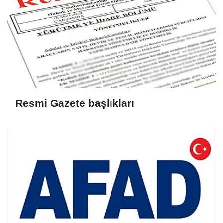
Resmi Gazete başlıkları