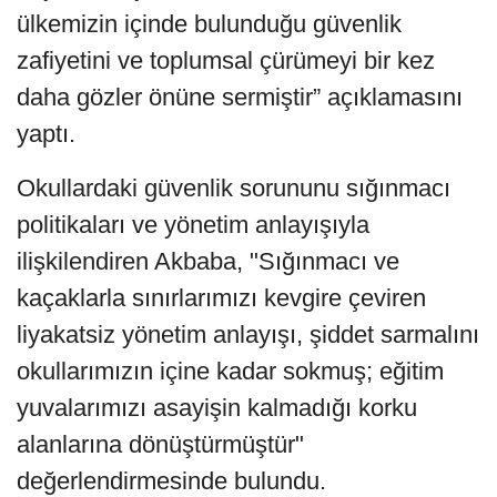
ülkemizin içinde bulunduğu güvenlik
zafiyetini ve toplumsal çürümeyi bir kez
daha gözler önüne sermiştir” açıklamasını
yaptı.
Okullardaki güvenlik sorununu sığınmacı
politikaları ve yönetim anlayışıyla
ilişkilendiren Akbaba, "Sığınmacı ve
kaçaklarla sınırlarımızı kevgire çeviren
liyakatsiz yönetim anlayışı, şiddet sarmalını
okullarımızın içine kadar sokmuş; eğitim
yuvalarımızı asayişin kalmadığı korku
alanlarına dönüştürmüştür"
değerlendirmesinde bulundu.