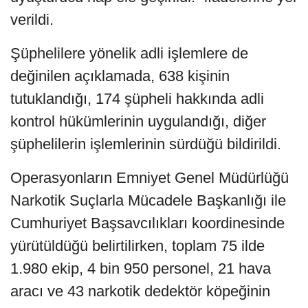
verildi.
Şüphelilere yönelik adli işlemlere de
değinilen açıklamada, 638 kişinin
tutuklandığı, 174 şüpheli hakkında adli
kontrol hükümlerinin uygulandığı, diğer
şüphelilerin işlemlerinin sürdüğü bildirildi.
Operasyonların Emniyet Genel Müdürlüğü
Narkotik Suçlarla Mücadele Başkanlığı ile
Cumhuriyet Başsavcılıkları koordinesinde
yürütüldüğü belirtilirken, toplam 75 ilde
1.980 ekip, 4 bin 950 personel, 21 hava
aracı ve 43 narkotik dedektör köpeğinin