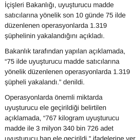
İçişleri Bakanlığı, uyuşturucu madde
satıcılarına yönelik son 10 günde 75 ilde
düzenlenen operasyonlarda 1.319
şüphelinin yakalandığını açıkladı.
Bakanlık tarafından yapılan açıklamada,
“75 ilde uyuşturucu madde satıcılarına
yönelik düzenlenen operasyonlarda 1.319
şüpheli yakalandı.” denildi.
Operasyonlarda önemli miktarda
uyuşturucu ele geçirildiği belirtilen
açıklamada, “767 kilogram uyuşturucu
madde ile 3 milyon 340 bin 726 adet
uyuşturucu hap ele geçirildi.” ifadelerine yer