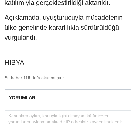
katılımıyla gerçekleştirildiği aktarıldı.
Açıklamada, uyuşturucuyla mücadelenin
ülke genelinde kararlılıkla sürdürüldüğü
vurgulandı.
HIBYA
Bu haber
115
defa okunmuştur.
YORUMLAR