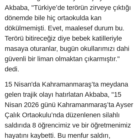
Akbaba, "Türkiye’de terörün zirveye çıktığı
dönemde bile hiç ortaokulda kan
dökülmemişti. Evet, maalesef durum bu.
Terörü bitireceğiz diye bebek katilleriyle
masaya oturanlar, bugün okullarımızı dahi
güvenli bir liman olmaktan çıkarmıştır."
dedi.
15 Nisan'da Kahramanmaraş’ta meydana
gelen trajik olayı hatırlatan Akbaba, "15
Nisan 2026 günü Kahramanmaraş’ta Ayser
Çalık Ortaokulu’nda düzenlenen silahlı
saldırıda 8 öğrencimiz ve bir öğretmenimiz
hayatını kaybetti. Bu menfur saldırı,