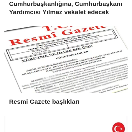
Cumhurbaşkanlığına, Cumhurbaşkanı
Yardımcısı Yılmaz vekalet edecek
Resmi Gazete başlıkları