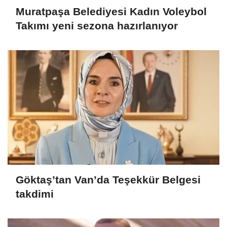
Muratpaşa Belediyesi Kadın Voleybol
Takımı yeni sezona hazırlanıyor
Göktaş’tan Van’da Teşekkür Belgesi
takdimi