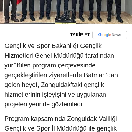
TAKİP ET
Gençlik ve Spor Bakanlığı Gençlik
Hizmetleri Genel Müdürlüğü tarafından
yürütülen program çerçevesinde
gerçekleştirilen ziyaretlerde Batman’dan
gelen heyet, Zonguldak’taki gençlik
hizmetlerinin işleyişini ve uygulanan
projeleri yerinde gözlemledi.
Program kapsamında Zonguldak Valiliği,
Gençlik ve Spor İl Müdürlüğü ile gençlik