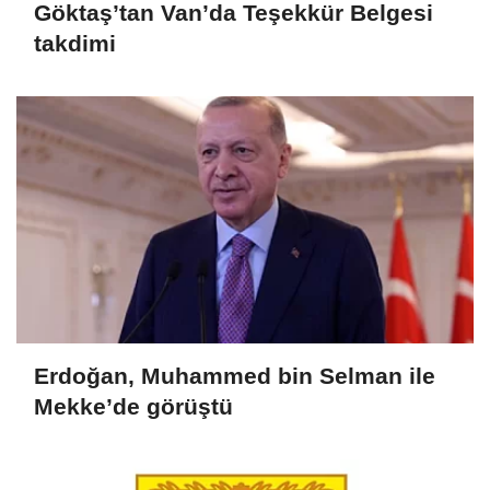
Göktaş’tan Van’da Teşekkür Belgesi
takdimi
Erdoğan, Muhammed bin Selman ile
Mekke’de görüştü