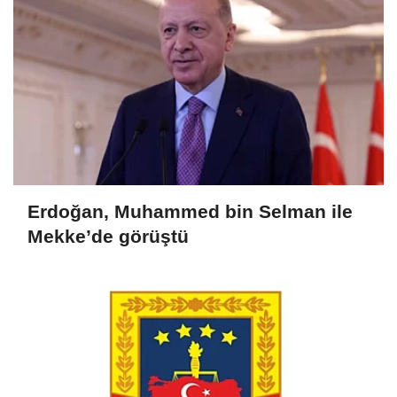
Erdoğan, Muhammed bin Selman ile
Mekke’de görüştü