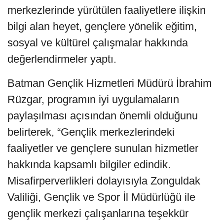
merkezlerinde yürütülen faaliyetlere ilişkin
bilgi alan heyet, gençlere yönelik eğitim,
sosyal ve kültürel çalışmalar hakkında
değerlendirmeler yaptı.
Batman Gençlik Hizmetleri Müdürü İbrahim
Rüzgar, programın iyi uygulamaların
paylaşılması açısından önemli olduğunu
belirterek, “Gençlik merkezlerindeki
faaliyetler ve gençlere sunulan hizmetler
hakkında kapsamlı bilgiler edindik.
Misafirperverlikleri dolayısıyla Zonguldak
Valiliği, Gençlik ve Spor İl Müdürlüğü ile
gençlik merkezi çalışanlarına teşekkür