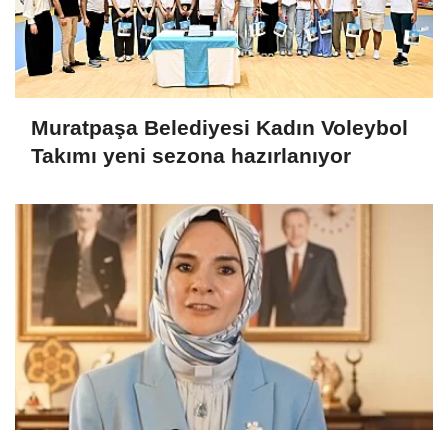
Muratpaşa Belediyesi Kadın Voleybol
Takımı yeni sezona hazırlanıyor