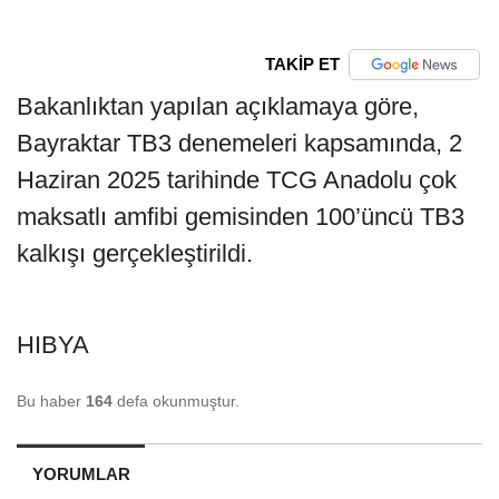
TAKİP ET
Bakanlıktan yapılan açıklamaya göre,
Bayraktar TB3 denemeleri kapsamında, 2
Haziran 2025 tarihinde TCG Anadolu çok
maksatlı amfibi gemisinden 100’üncü TB3
kalkışı gerçekleştirildi.
HIBYA
Bu haber
164
defa okunmuştur.
YORUMLAR