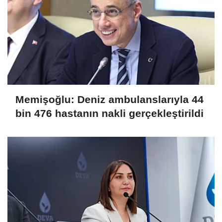
Memişoğlu: Deniz ambulanslarıyla 44
bin 476 hastanın nakli gerçekleştirildi