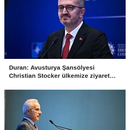
Duran: Avusturya Şansölyesi
Christian Stocker ülkemize ziyaret
gerçekleştirecektir