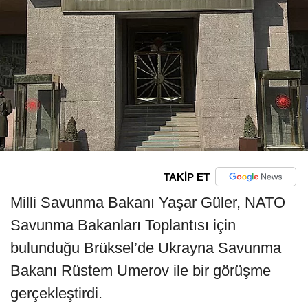
TAKİP ET
Milli Savunma Bakanı Yaşar Güler, NATO
Savunma Bakanları Toplantısı için
bulunduğu Brüksel’de Ukrayna Savunma
Bakanı Rüstem Umerov ile bir görüşme
gerçekleştirdi.