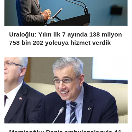
Uraloğlu: Yılın ilk 7 ayında 138 milyon
758 bin 202 yolcuya hizmet verdik