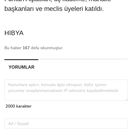
başkanları ve meclis üyeleri katıldı.
HIBYA
Bu haber
167
defa okunmuştur.
YORUMLAR