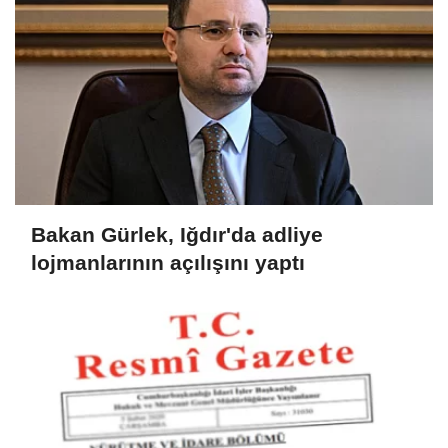
Bakan Gürlek, Iğdır'da adliye
lojmanlarının açılışını yaptı