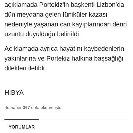
açıklamada Portekiz'in başkenti Lizbon’da
dün meydana gelen füniküler kazası
nedeniyle yaşanan can kayıplarından derin
üzüntü duyulduğu belirtildi.
Açıklamada ayrıca hayatını kaybedenlerin
yakınlarına ve Portekiz halkına başsağlığı
dilekleri iletildi.
HIBYA
Bu haber
367
defa okunmuştur.
YORUMLAR