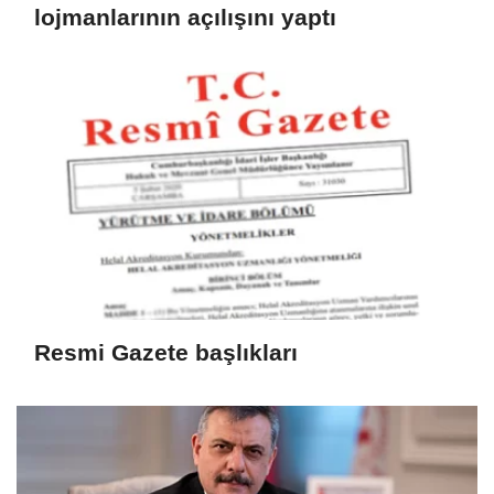
lojmanlarının açılışını yaptı
Resmi Gazete başlıkları