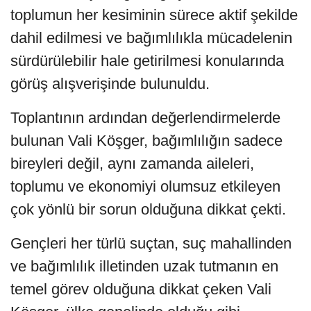
toplumun her kesiminin sürece aktif şekilde
dahil edilmesi ve bağımlılıkla mücadelenin
sürdürülebilir hale getirilmesi konularında
görüş alışverişinde bulunuldu.
Toplantının ardından değerlendirmelerde
bulunan Vali Köşger, bağımlılığın sadece
bireyleri değil, aynı zamanda aileleri,
toplumu ve ekonomiyi olumsuz etkileyen
çok yönlü bir sorun olduğuna dikkat çekti.
Gençleri her türlü suçtan, suç mahallinden
ve bağımlılık illetinden uzak tutmanın en
temel görev olduğuna dikkat çeken Vali