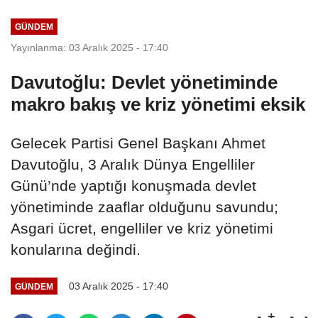
devam edeceğiz
GÜNDEM
Yayınlanma: 03 Aralık 2025 - 17:40
Davutoğlu: Devlet yönetiminde
makro bakış ve kriz yönetimi eksik
Gelecek Partisi Genel Başkanı Ahmet
Davutoğlu, 3 Aralık Dünya Engelliler
Günü’nde yaptığı konuşmada devlet
yönetiminde zaaflar olduğunu savundu;
Asgari ücret, engelliler ve kriz yönetimi
konularına değindi.
03 Aralık 2025 - 17:40
GÜNDEM