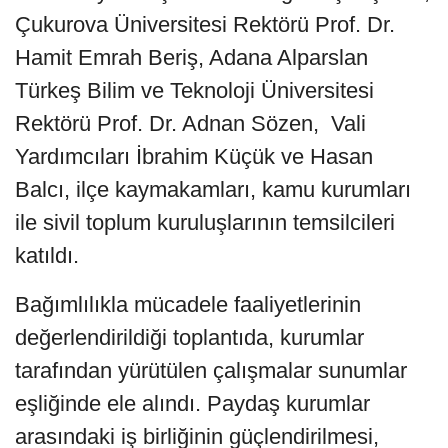
Çukurova Üniversitesi Rektörü Prof. Dr.
Hamit Emrah Beriş, Adana Alparslan
Türkeş Bilim ve Teknoloji Üniversitesi
Rektörü Prof. Dr. Adnan Sözen, Vali
Yardımcıları İbrahim Küçük ve Hasan
Balcı, ilçe kaymakamları, kamu kurumları
ile sivil toplum kuruluşlarının temsilcileri
katıldı.
Bağımlılıkla mücadele faaliyetlerinin
değerlendirildiği toplantıda, kurumlar
tarafından yürütülen çalışmalar sunumlar
eşliğinde ele alındı. Paydaş kurumlar
arasındaki iş birliğinin güçlendirilmesi,