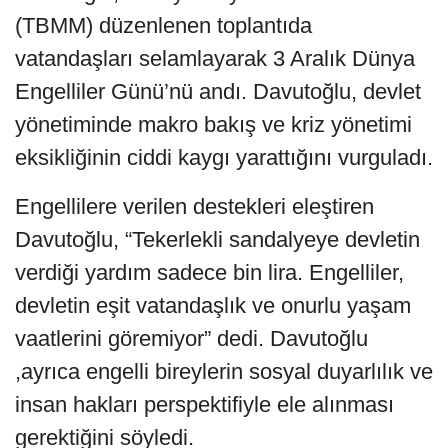
(TBMM) düzenlenen toplantıda
vatandaşları selamlayarak 3 Aralık Dünya
Engelliler Günü’nü andı. Davutoğlu, devlet
yönetiminde makro bakış ve kriz yönetimi
eksikliğinin ciddi kaygı yarattığını vurguladı.
Engellilere verilen destekleri eleştiren
Davutoğlu, “Tekerlekli sandalyeye devletin
verdiği yardım sadece bin lira. Engelliler,
devletin eşit vatandaşlık ve onurlu yaşam
vaatlerini göremiyor” dedi. Davutoğlu
,ayrıca engelli bireylerin sosyal duyarlılık ve
insan hakları perspektifiyle ele alınması
gerektiğini söyledi.