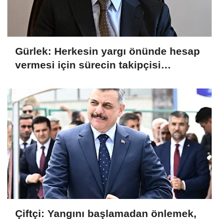
Gürlek: Herkesin yargı önünde hesap
vermesi için sürecin takipçisi
olacağız
Çiftçi: Yangını başlamadan önlemek,