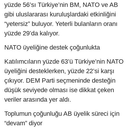
yüzde 56’sı Türkiye’nin BM, NATO ve AB
gibi uluslararası kuruluşlardaki etkinliğini
“yetersiz” buluyor. Yeterli bulanların oranı
yüzde 29’da kalıyor.
NATO üyeliğine destek çoğunlukta
Katılımcıların yüzde 63’ü Türkiye’nin NATO
üyeliğini desteklerken, yüzde 22’si karşı
çıkıyor. DEM Parti seçmeninde desteğin
düşük seviyede olması ise dikkat çeken
veriler arasında yer aldı.
Toplumun çoğunluğu AB üyelik süreci için
“devam” diyor