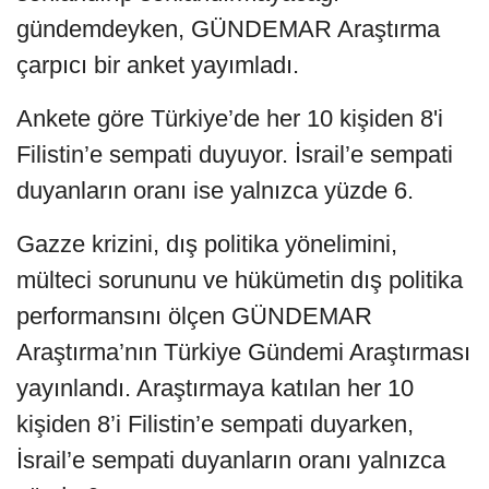
gündemdeyken, GÜNDEMAR Araştırma
çarpıcı bir anket yayımladı.
Ankete göre Türkiye’de her 10 kişiden 8'i
Filistin’e sempati duyuyor. İsrail’e sempati
duyanların oranı ise yalnızca yüzde 6.
Gazze krizini, dış politika yönelimini,
mülteci sorununu ve hükümetin dış politika
performansını ölçen GÜNDEMAR
Araştırma’nın Türkiye Gündemi Araştırması
yayınlandı. Araştırmaya katılan her 10
kişiden 8’i Filistin’e sempati duyarken,
İsrail’e sempati duyanların oranı yalnızca