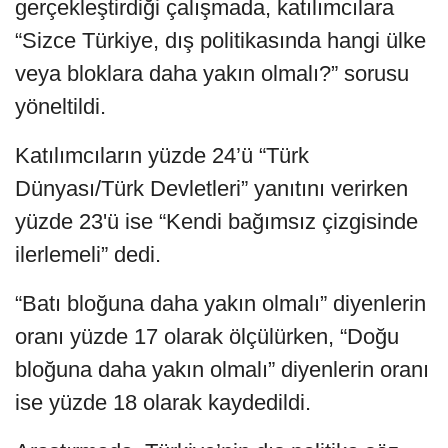
gerçekleştirdiği çalışmada, katılımcılara
“Sizce Türkiye, dış politikasında hangi ülke
veya bloklara daha yakın olmalı?” sorusu
yöneltildi.
Katılımcıların yüzde 24’ü “Türk
Dünyası/Türk Devletleri” yanıtını verirken
yüzde 23'ü ise “Kendi bağımsız çizgisinde
ilerlemeli” dedi.
“Batı bloğuna daha yakın olmalı” diyenlerin
oranı yüzde 17 olarak ölçülürken, “Doğu
bloğuna daha yakın olmalı” diyenlerin oranı
ise yüzde 18 olarak kaydedildi.