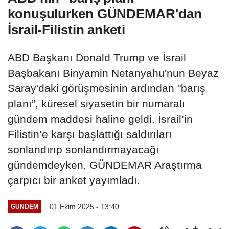
konuşulurken GÜNDEMAR'dan
İsrail-Filistin anketi
ABD Başkanı Donald Trump ve İsrail
Başbakanı Binyamin Netanyahu'nun Beyaz
Saray'daki görüşmesinin ardından "barış
planı”, küresel siyasetin bir numaralı
gündem maddesi haline geldi. İsrail’in
Filistin’e karşı başlattığı saldırıları
sonlandırıp sonlandırmayacağı
gündemdeyken, GÜNDEMAR Araştırma
çarpıcı bir anket yayımladı.
01 Ekim 2025 - 13:40
GÜNDEM