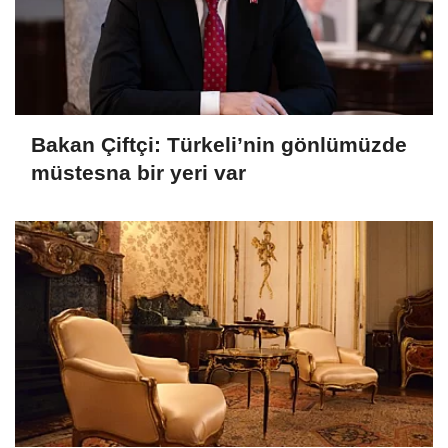
Bakan Çiftçi: Türkeli’nin gönlümüzde
müstesna bir yeri var