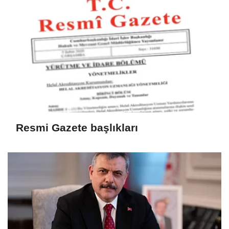
Resmi Gazete başlıkları