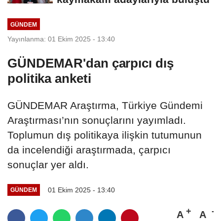
GÜNDEM
Yayınlanma: 01 Ekim 2025 - 13:40
GÜNDEMAR'dan çarpıcı dış
politika anketi
GÜNDEMAR Araştırma, Türkiye Gündemi
Araştırması’nın sonuçlarını yayımladı.
Toplumun dış politikaya ilişkin tutumunun
da incelendiği araştırmada, çarpıcı
sonuçlar yer aldı.
01 Ekim 2025 - 13:40
GÜNDEM
A
A