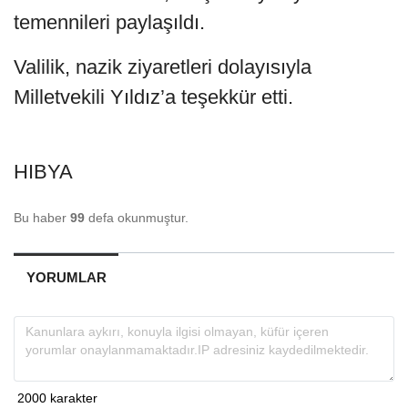
temennileri paylaşıldı.
Valilik, nazik ziyaretleri dolayısıyla
Milletvekili Yıldız’a teşekkür etti.
HIBYA
Bu haber
99
defa okunmuştur.
YORUMLAR