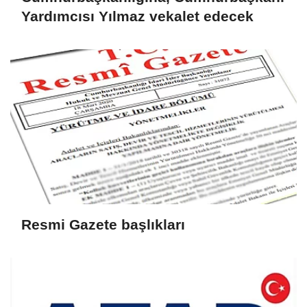
Yardımcısı Yılmaz vekalet edecek
Resmi Gazete başlıkları