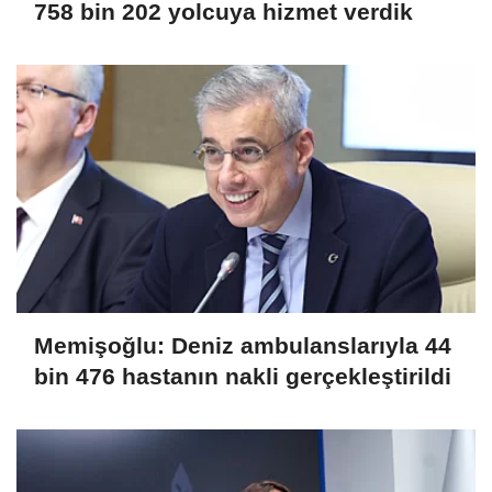
758 bin 202 yolcuya hizmet verdik
Memişoğlu: Deniz ambulanslarıyla 44
bin 476 hastanın nakli gerçekleştirildi