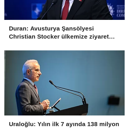
Duran: Avusturya Şansölyesi
Christian Stocker ülkemize ziyaret
gerçekleştirecektir
Uraloğlu: Yılın ilk 7 ayında 138 milyon