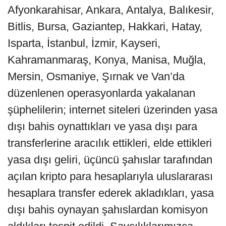
Afyonkarahisar, Ankara, Antalya, Balıkesir,
Bitlis, Bursa, Gaziantep, Hakkari, Hatay,
Isparta, İstanbul, İzmir, Kayseri,
Kahramanmaraş, Konya, Manisa, Muğla,
Mersin, Osmaniye, Şırnak ve Van’da
düzenlenen operasyonlarda yakalanan
şüphelilerin; internet siteleri üzerinden yasa
dışı bahis oynattıkları ve yasa dışı para
transferlerine aracılık ettikleri, elde ettikleri
yasa dışı geliri, üçüncü şahıslar tarafından
açılan kripto para hesaplarıyla uluslararası
hesaplara transfer ederek akladıkları, yasa
dışı bahis oynayan şahıslardan komisyon