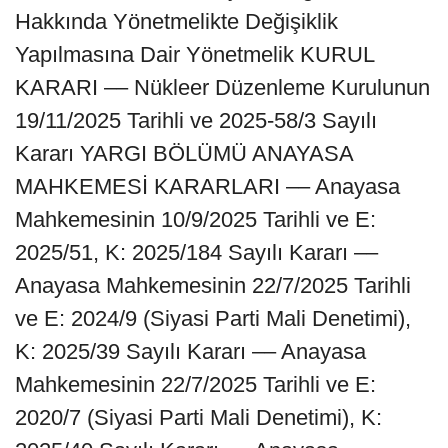
Hakkında Yönetmelikte Değişiklik
Yapılmasına Dair Yönetmelik KURUL
KARARI –– Nükleer Düzenleme Kurulunun
19/11/2025 Tarihli ve 2025-58/3 Sayılı
Kararı YARGI BÖLÜMÜ ANAYASA
MAHKEMESİ KARARLARI –– Anayasa
Mahkemesinin 10/9/2025 Tarihli ve E:
2025/51, K: 2025/184 Sayılı Kararı ––
Anayasa Mahkemesinin 22/7/2025 Tarihli
ve E: 2024/9 (Siyasi Parti Mali Denetimi),
K: 2025/39 Sayılı Kararı –– Anayasa
Mahkemesinin 22/7/2025 Tarihli ve E:
2020/7 (Siyasi Parti Mali Denetimi), K: