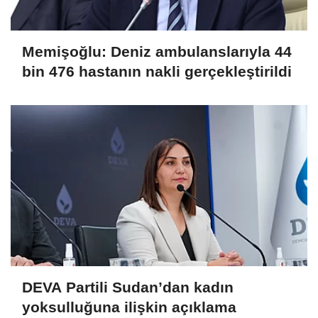
Memişoğlu: Deniz ambulanslarıyla 44
bin 476 hastanın nakli gerçekleştirildi
DEVA Partili Sudan’dan kadın
yoksulluğuna ilişkin açıklama