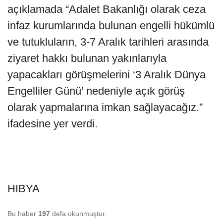
açıklamada “Adalet Bakanlığı olarak ceza
infaz kurumlarında bulunan engelli hükümlü
ve tutukluların, 3-7 Aralık tarihleri arasında
ziyaret hakkı bulunan yakınlarıyla
yapacakları görüşmelerini ‘3 Aralık Dünya
Engelliler Günü’ nedeniyle açık görüş
olarak yapmalarına imkan sağlayacağız.”
ifadesine yer verdi.
HIBYA
Bu haber
197
defa okunmuştur.