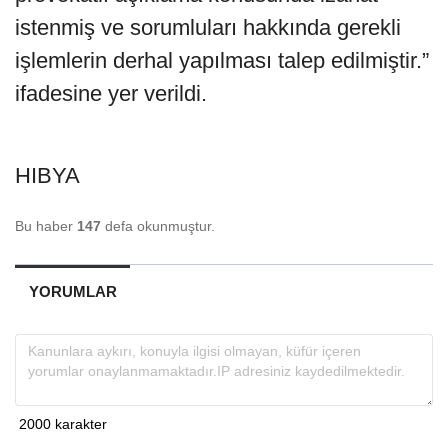
istenmiş ve sorumluları hakkında gerekli
işlemlerin derhal yapılması talep edilmiştir.”
ifadesine yer verildi.
HIBYA
Bu haber
147
defa okunmuştur.
YORUMLAR