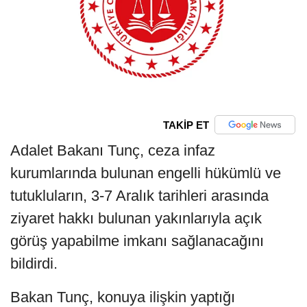
TAKİP ET
Adalet Bakanı Tunç, ceza infaz
kurumlarında bulunan engelli hükümlü ve
tutukluların, 3-7 Aralık tarihleri arasında
ziyaret hakkı bulunan yakınlarıyla açık
görüş yapabilme imkanı sağlanacağını
bildirdi.
Bakan Tunç, konuya ilişkin yaptığı