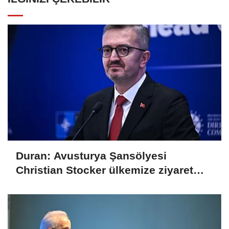
Duran: Avusturya Şansölyesi
Christian Stocker ülkemize ziyaret
gerçekleştirecektir