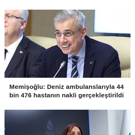
Memişoğlu: Deniz ambulanslarıyla 44
bin 476 hastanın nakli gerçekleştirildi