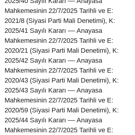
2025/40 Sayılı Kararı –– Anayasa
Mahkemesinin 22/7/2025 Tarihli ve E:
2021/8 (Siyasi Parti Mali Denetimi), K:
2025/41 Sayılı Kararı –– Anayasa
Mahkemesinin 22/7/2025 Tarihli ve E:
2020/21 (Siyasi Parti Mali Denetimi), K:
2025/42 Sayılı Kararı –– Anayasa
Mahkemesinin 22/7/2025 Tarihli ve E:
2020/43 (Siyasi Parti Mali Denetimi), K:
2025/43 Sayılı Kararı –– Anayasa
Mahkemesinin 22/7/2025 Tarihli ve E:
2020/59 (Siyasi Parti Mali Denetimi), K:
2025/44 Sayılı Kararı –– Anayasa
Mahkemesinin 22/7/2025 Tarihli ve E: