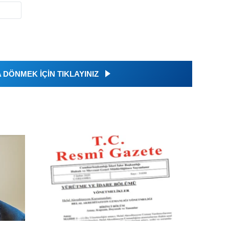
DÖNMEK İÇİN TIKLAYINIZ