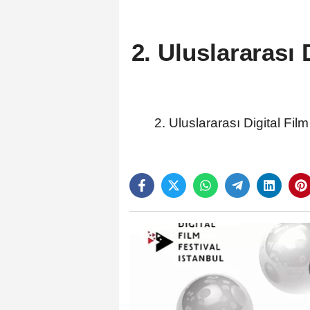
2. Uluslararası 
2. Uluslararası Digital Fi