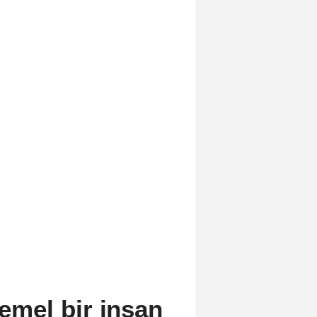
temel bir insan