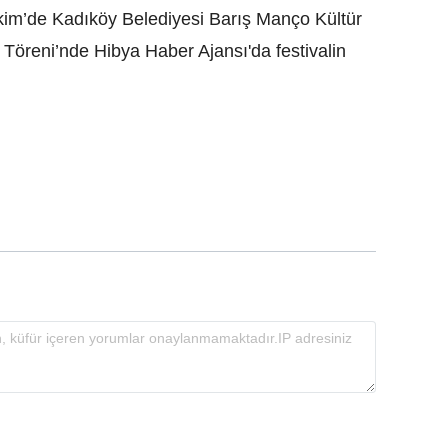
kim’de Kadıköy Belediyesi Barış Manço Kültür
Töreni’nde Hibya Haber Ajansı'da festivalin