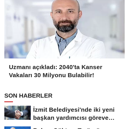
Uzmanı açıkladı: 2040'ta Kanser
Vakaları 30 Milyonu Bulabilir!
SON HABERLER
İzmit Belediyesi'nde iki yeni
başkan yardımcısı göreve
başladı