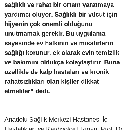
sağlıklı ve rahat bir ortam yaratmaya
yardımcı oluyor. Sağlıklı bir vücut için
hijyenin çok önemli olduğunu
unutmamak gerekir. Bu uygulama
sayesinde ev halkının ve misafirlerin
sağlığı korunur, ek olarak evin temizlik
ve bakımını oldukça kolaylaştırır. Buna
özellikle de kalp hastaları ve kronik
rahatsızlıkları olan kişiler dikkat
etmeliler” dedi.
Anadolu Sağlık Merkezi Hastanesi İç
Hastalıkları ve Kardiyoloji Uzmanı Prof. Dr.