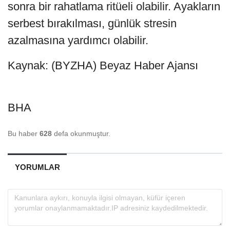
sonra bir rahatlama ritüeli olabilir. Ayakların
serbest bırakılması, günlük stresin
azalmasına yardımcı olabilir.
Kaynak: (BYZHA) Beyaz Haber Ajansı
BHA
Bu haber
628
defa okunmuştur.
YORUMLAR