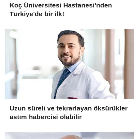
Koç Üniversitesi Hastanesi'nden
Türkiye'de bir ilk!
Uzun süreli ve tekrarlayan öksürükler
astım habercisi olabilir