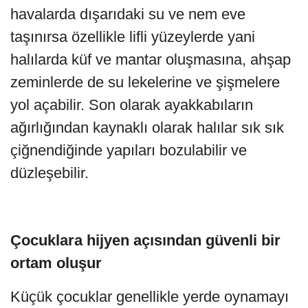
havalarda dışarıdaki su ve nem eve
taşınırsa özellikle lifli yüzeylerde yani
halılarda küf ve mantar oluşmasına, ahşap
zeminlerde de su lekelerine ve şişmelere
yol açabilir. Son olarak ayakkabıların
ağırlığından kaynaklı olarak halılar sık sık
çiğnendiğinde yapıları bozulabilir ve
düzleşebilir.
Çocuklara hijyen açısından güvenli bir
ortam oluşur
Küçük çocuklar genellikle yerde oynamayı