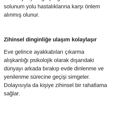
solunum yolu hastalıklarına karşı önlem
alınmış olunur.
Zihinsel dinginliğe ulaşım kolaylaşır
Eve gelince ayakkabıları çıkarma
alışkanlığı psikolojik olarak dışarıdaki
dünyayı arkada bırakıp evde dinlenme ve
yenilenme sürecine geçişi simgeler.
Dolayısıyla da kişiye zihinsel bir rahatlama
sağlar.