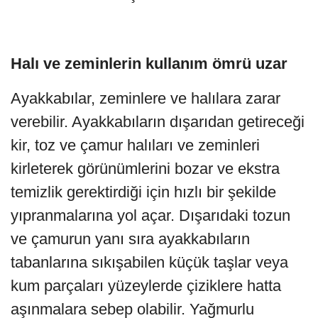
Halı ve zeminlerin kullanım ömrü uzar
Ayakkabılar, zeminlere ve halılara zarar
verebilir. Ayakkabıların dışarıdan getireceği
kir, toz ve çamur halıları ve zeminleri
kirleterek görünümlerini bozar ve ekstra
temizlik gerektirdiği için hızlı bir şekilde
yıpranmalarına yol açar. Dışarıdaki tozun
ve çamurun yanı sıra ayakkabıların
tabanlarına sıkışabilen küçük taşlar veya
kum parçaları yüzeylerde çiziklere hatta
aşınmalara sebep olabilir. Yağmurlu