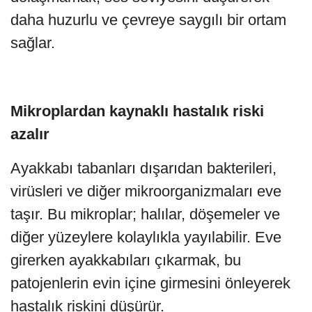
daha huzurlu ve çevreye saygılı bir ortam
sağlar.
Mikroplardan kaynaklı hastalık riski
azalır
Ayakkabı tabanları dışarıdan bakterileri,
virüsleri ve diğer mikroorganizmaları eve
taşır. Bu mikroplar; halılar, döşemeler ve
diğer yüzeylere kolaylıkla yayılabilir. Eve
girerken ayakkabıları çıkarmak, bu
patojenlerin evin içine girmesini önleyerek
hastalık riskini düşürür.