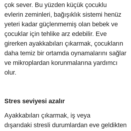
çok sever. Bu yüzden küçük çocuklu
evlerin zeminleri, bağışıklık sistemi henüz
yeteri kadar güçlenmemiş olan bebek ve
çocuklar için tehlike arz edebilir. Eve
girerken ayakkabıları çıkarmak, çocukların
daha temiz bir ortamda oynamalarını sağlar
ve mikroplardan korunmalarına yardımcı
olur.
Stres seviyesi azalır
Ayakkabıları çıkarmak, iş veya
dışarıdaki stresli durumlardan eve geldikten