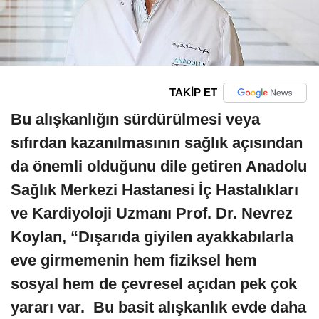
TAKİP ET
Bu alışkanlığın sürdürülmesi veya
sıfırdan kazanılmasının sağlık açısından
da önemli olduğunu dile getiren Anadolu
Sağlık Merkezi Hastanesi İç Hastalıkları
ve Kardiyoloji Uzmanı Prof. Dr. Nevrez
Koylan, “Dışarıda giyilen ayakkabılarla
eve girmemenin hem fiziksel hem
sosyal hem de çevresel açıdan pek çok
yararı var. Bu basit alışkanlık evde daha