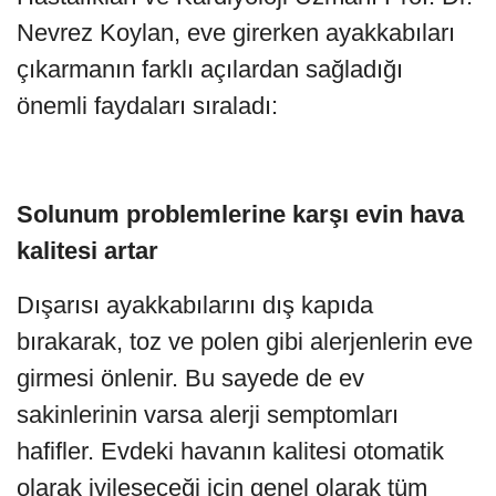
Nevrez Koylan, eve girerken ayakkabıları
çıkarmanın farklı açılardan sağladığı
önemli faydaları sıraladı:
Solunum problemlerine karşı evin hava
kalitesi artar
Dışarısı ayakkabılarını dış kapıda
bırakarak, toz ve polen gibi alerjenlerin eve
girmesi önlenir. Bu sayede de ev
sakinlerinin varsa alerji semptomları
hafifler. Evdeki havanın kalitesi otomatik
olarak iyileşeceği için genel olarak tüm