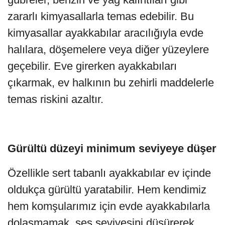
zararlı kimyasallarla temas edebilir. Bu
kimyasallar ayakkabılar aracılığıyla evde
halılara, döşemelere veya diğer yüzeylere
geçebilir. Eve girerken ayakkabıları
çıkarmak, ev halkının bu zehirli maddelerle
temas riskini azaltır.
Gürültü düzeyi minimum seviyeye düşer
Özellikle sert tabanlı ayakkabılar ev içinde
oldukça gürültü yaratabilir. Hem kendimiz
hem komşularımız için evde ayakkabılarla
dolaşmamak, ses seviyesini düşürerek